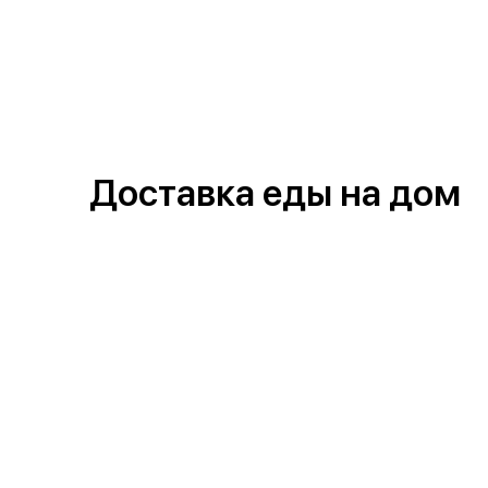
Доставка еды на дом