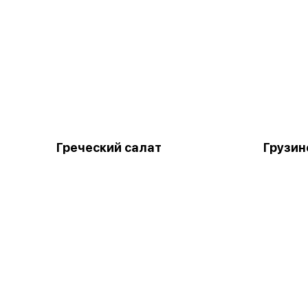
Греческий салат
Грузин