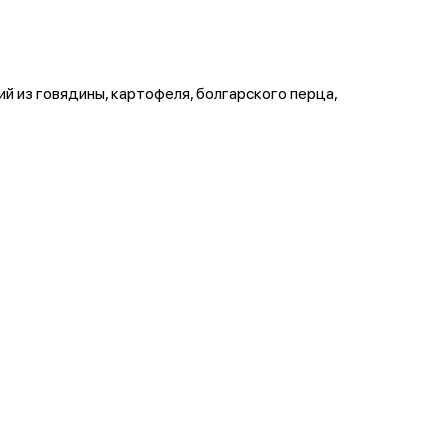
й из говядины, картофеля, болгарского перца,