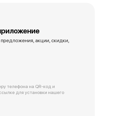
приложение
предложения, акции, скидки,
ру телефона на QR-код и
ссылке для установки нашего