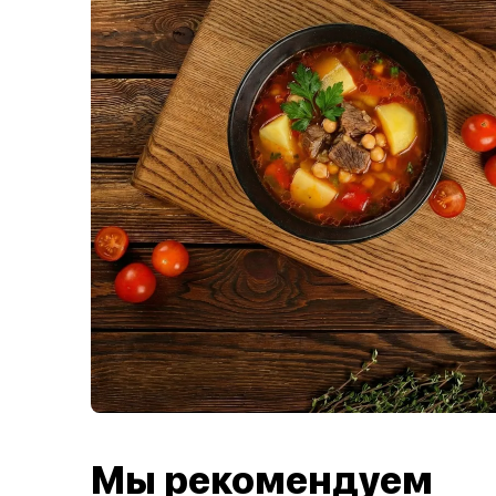
Мы рекомендуем