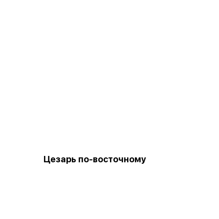
Цезарь по-восточному