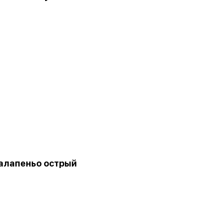
алапеньо острый