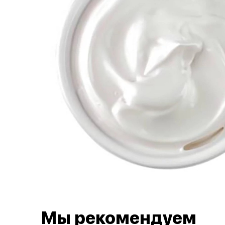
Мы рекомендуем