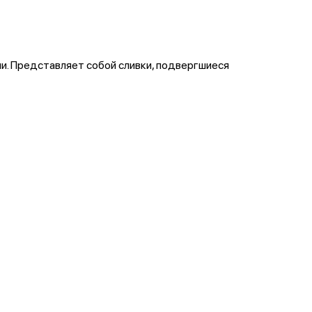
и. Представляет собой сливки, подвергшиеся