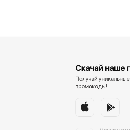
Скачай наше 
Получай уникальные 
промокоды!