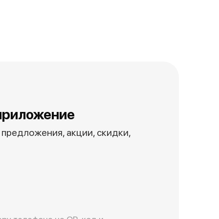
приложение
предложения, акции, скидки,