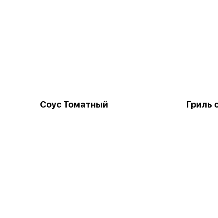
Соус Томатный
Гриль 