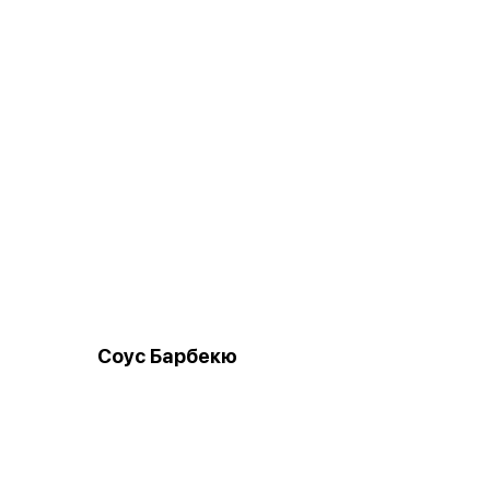
Соус Барбекю