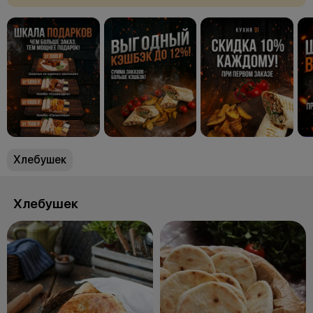
Хлебушек
Хлебушек