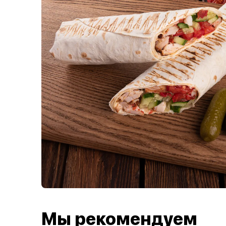
Мы рекомендуем