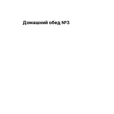
Домашний обед №3