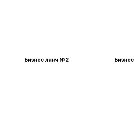
Бизнес ланч №2
Бизнес