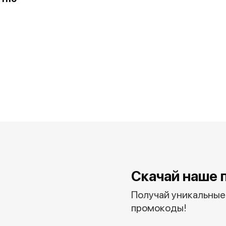
Скачай наше 
Получай уникальные 
промокоды!