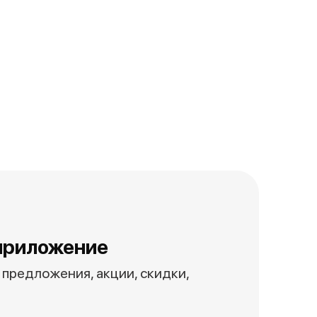
приложение
предложения, акции, скидки,