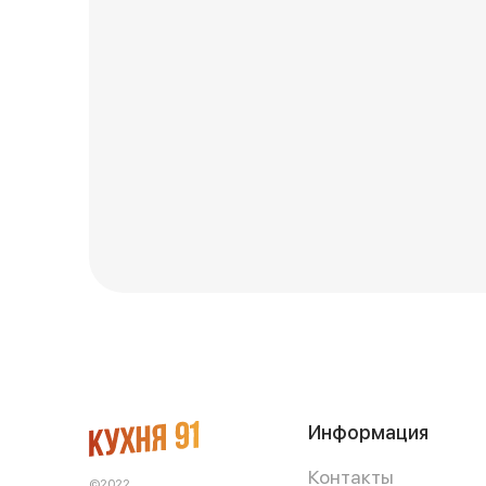
Информация
Контакты
©2022