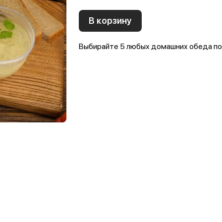
В корзину
Выбирайте 5 любых домашних обеда по 