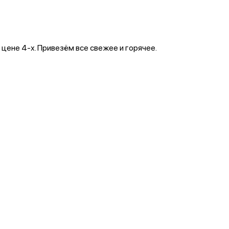
цене 4-х. Привезём все свежее и горячее.