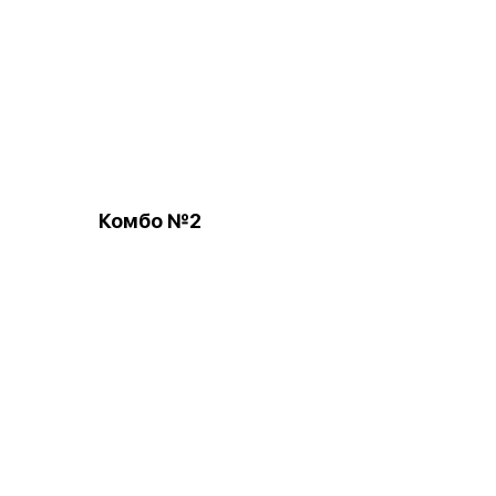
Комбо №2