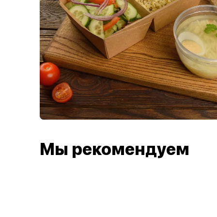
Мы рекомендуем