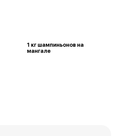
1 кг шампиньонов на
мангале