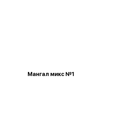
Мангал микс №1