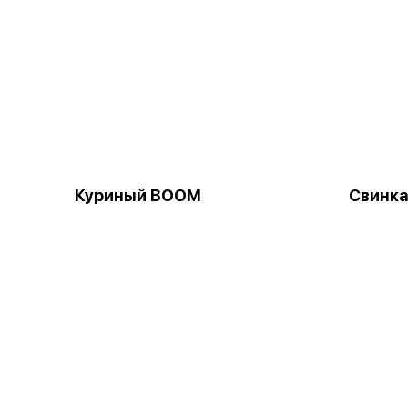
Куриный BOOM
Свинка