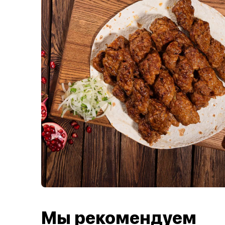
Мы рекомендуем