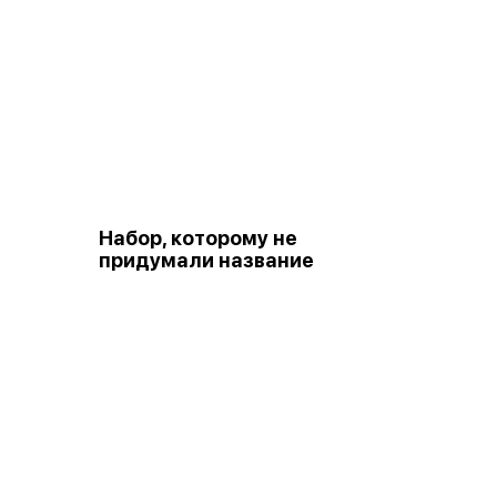
Набор, которому не
придумали название