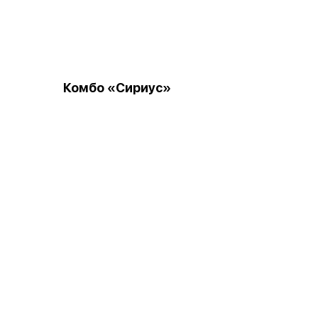
Комбо «Сириус»