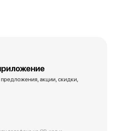
приложение
предложения, акции, скидки,