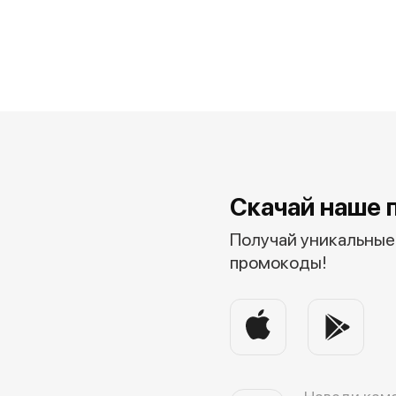
Скачай наше 
Получай уникальные 
промокоды!