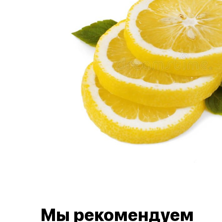
Мы рекомендуем