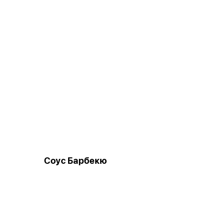
Соус Барбекю