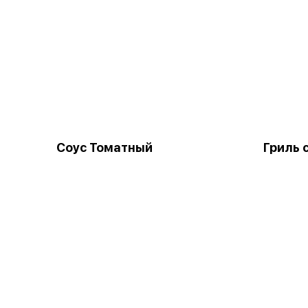
Соус Томатный
Гриль 