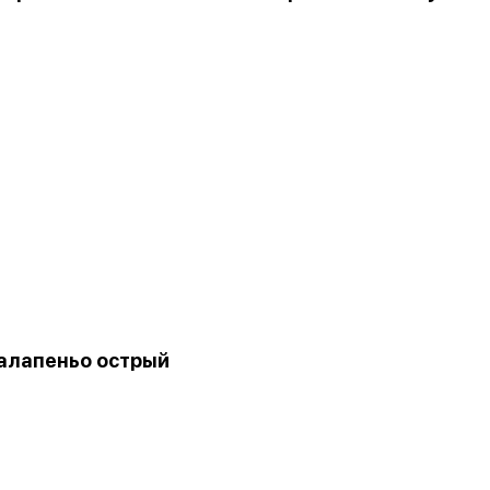
алапеньо острый