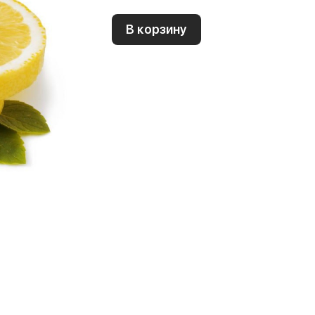
В корзину