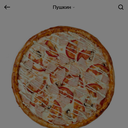
Пушкин