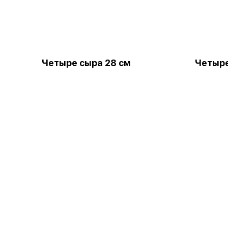
Четыре сыра 28 см
Четыре