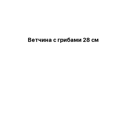
Ветчина с грибами 28 см