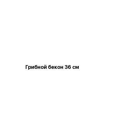
Грибной бекон 36 см