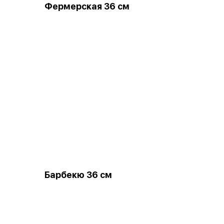
Фермерская 36 см
Барбекю 36 см