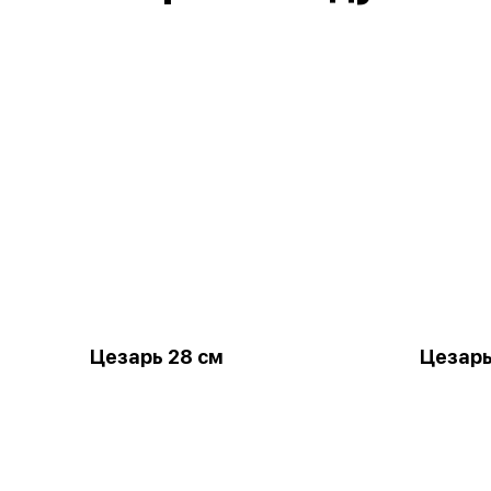
Цезарь 28 см
Цезарь