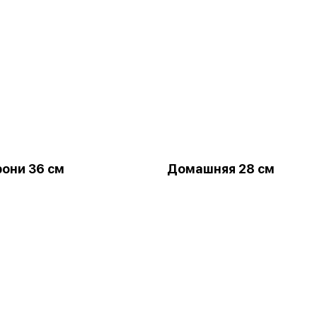
они 36 см
Домашняя 28 см