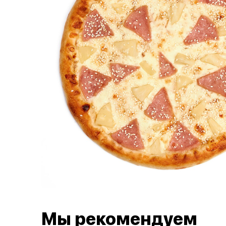
Мы рекомендуем