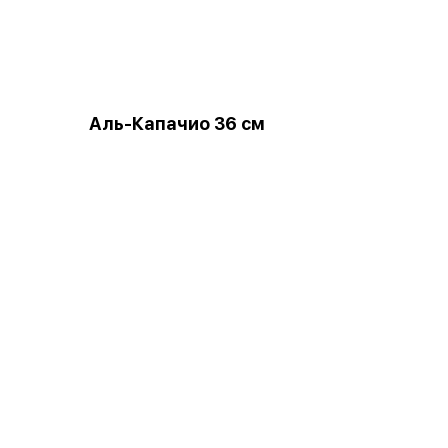
Аль-Капачио 36 см