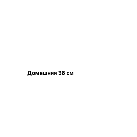
Домашняя 36 см