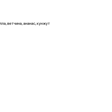
ла, ветчина, ананас, кунжут