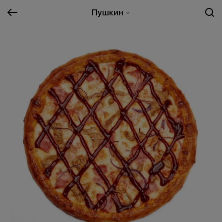
Пушкин