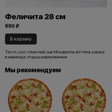
Феличита 28 см
690 ₽
В корзину
Тесто, соус томатный, сыр Моцарелла, ветчина, курица
в маринаде, огурцы маринованные
Мы рекомендуем