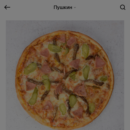
Пушкин