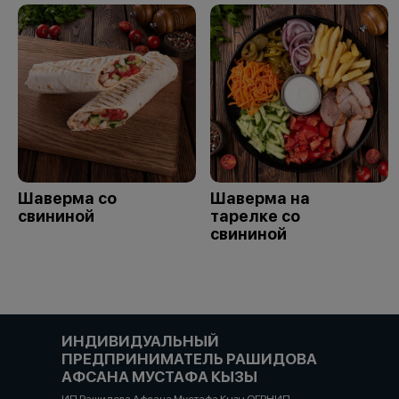
Шаверма со
Шаверма на
свининой
тарелке со
свининой
ИНДИВИДУАЛЬНЫЙ
ПРЕДПРИНИМАТЕЛЬ РАШИДОВА
АФСАНА МУСТАФА КЫЗЫ