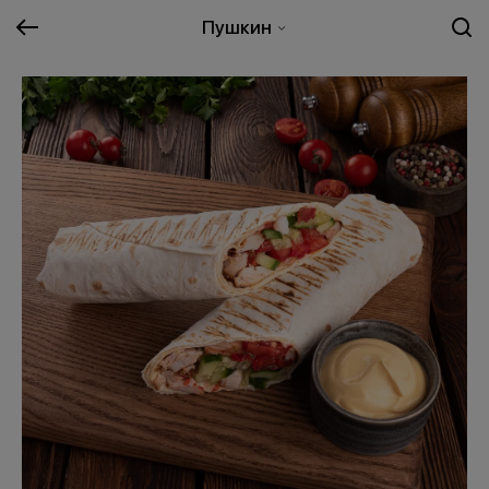
Пушкин