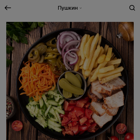
Пушкин