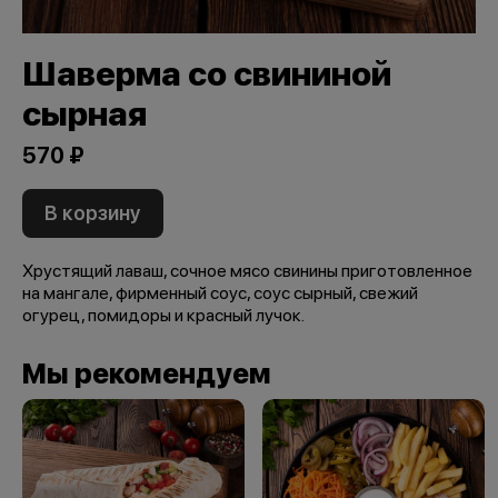
Шаверма со свининой
сырная
570 ₽
В корзину
Хрустящий лаваш, сочное мясо свинины приготовленное
на мангале, фирменный соус, соус сырный, свежий
огурец, помидоры и красный лучок.
Мы рекомендуем