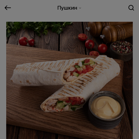
Пушкин