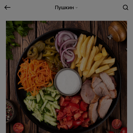
Пушкин