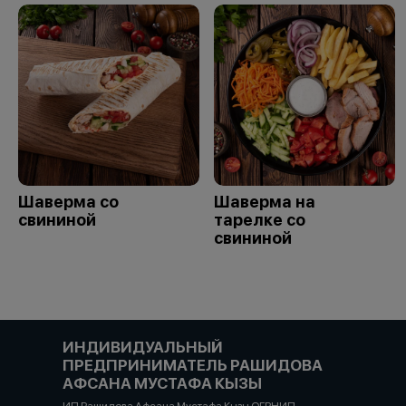
Шаверма со
Шаверма на
свининой
тарелке со
свининой
ИНДИВИДУАЛЬНЫЙ
ПРЕДПРИНИМАТЕЛЬ РАШИДОВА
АФСАНА МУСТАФА КЫЗЫ