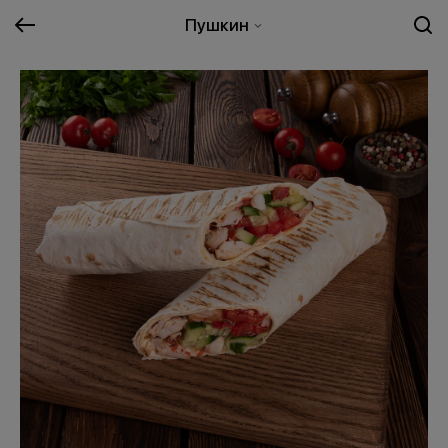
Пушкин