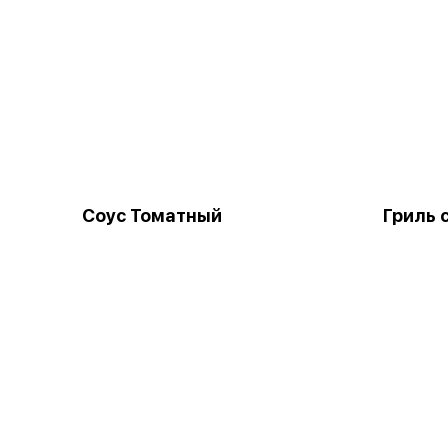
Соус Томатный
Гриль 