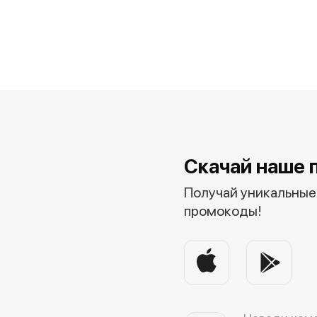
Скачай наше 
Получай уникальные 
промокоды!