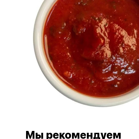
Мы рекомендуем