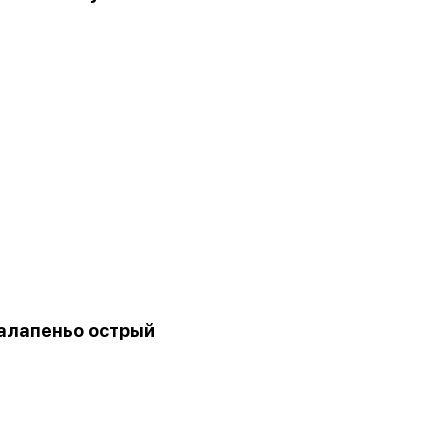
алапеньо острый