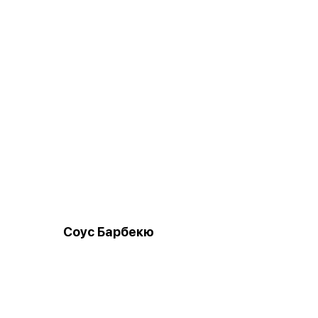
Соус Барбекю