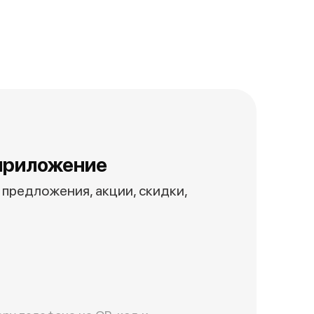
приложение
предложения, акции, скидки,