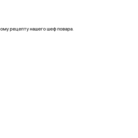
ому рецепту нашего шеф повара.