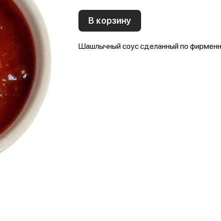
В корзину
Шашлычный соус сделанный по фирменн