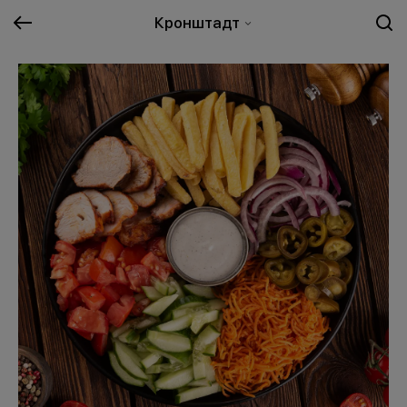
Кронштадт