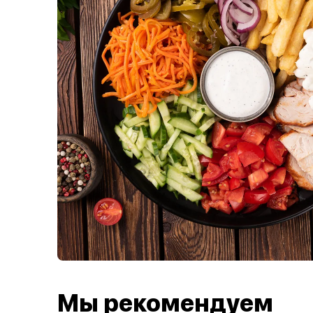
Мы рекомендуем