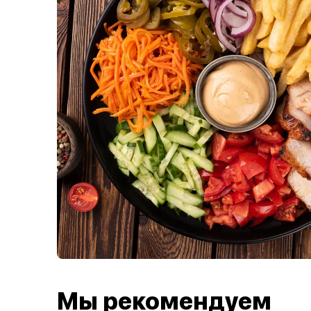
Мы рекомендуем