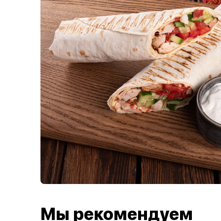
Мы рекомендуем