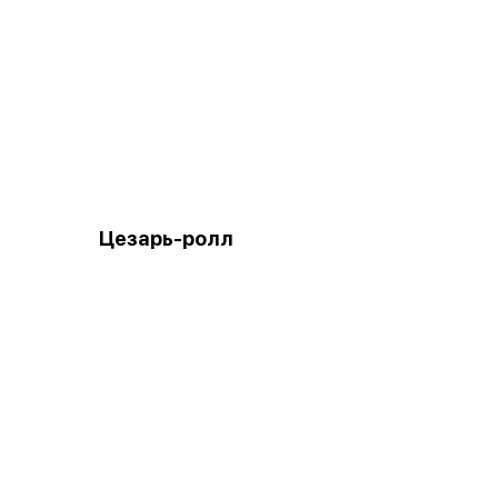
Цезарь-ролл