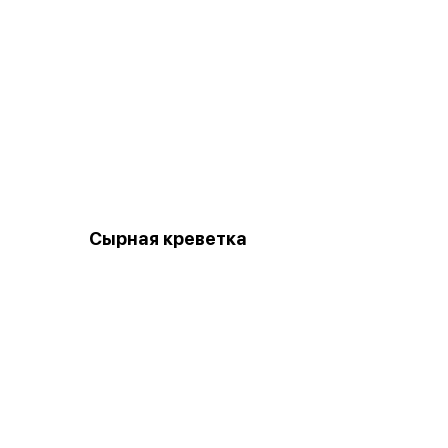
Сырная креветка