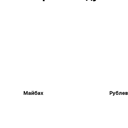
Майбах
Рублев