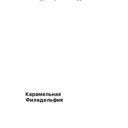
Карамельная
Филадельфия