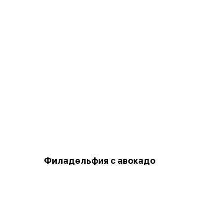
Филадельфия с авокадо