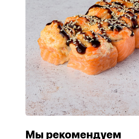
Мы рекомендуем