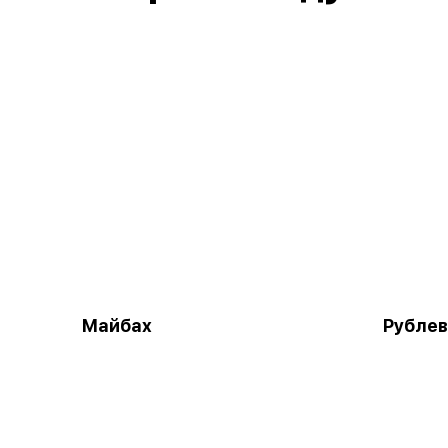
Майбах
Рублев