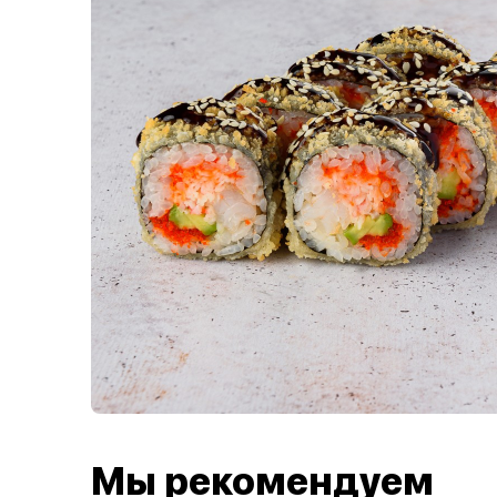
Мы рекомендуем