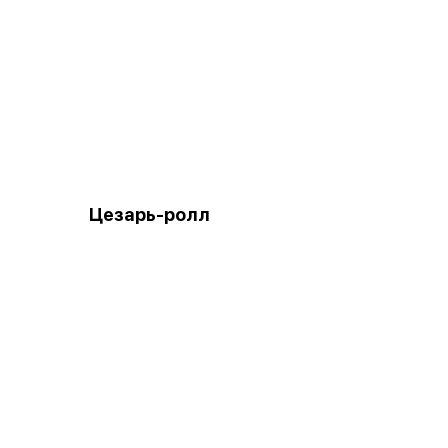
Цезарь-ролл