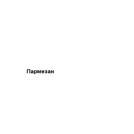
Пармезан