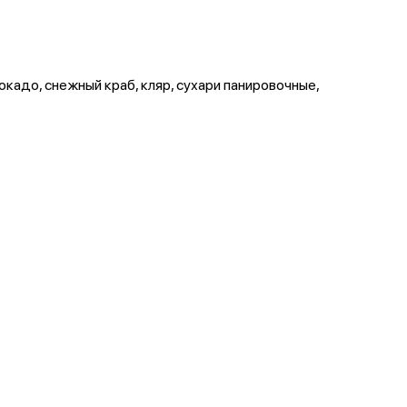
вокадо, снежный краб, кляр, сухари панировочные,