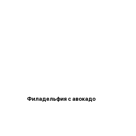
Филадельфия с авокадо