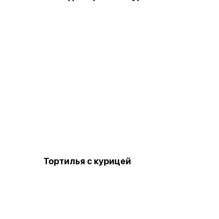
Тортилья с курицей