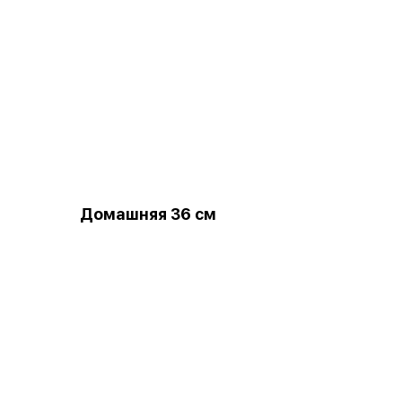
Домашняя 36 см