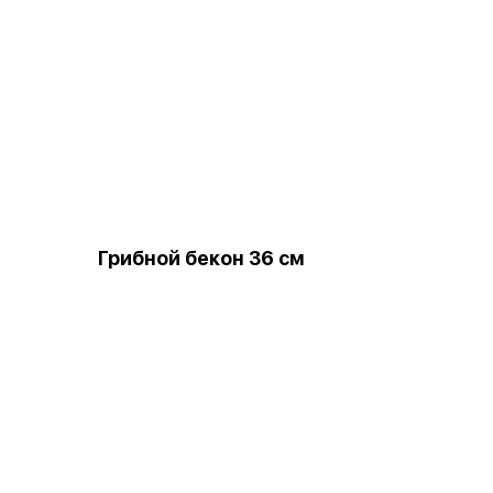
Грибной бекон 36 см