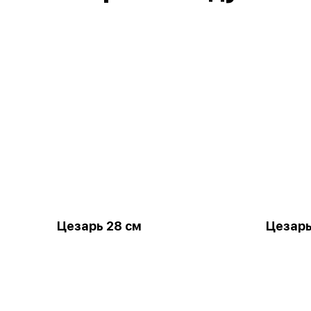
Цезарь 28 см
Цезарь