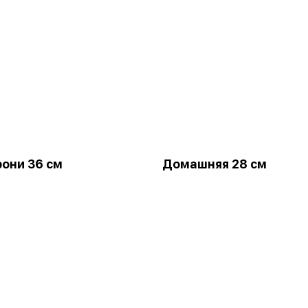
они 36 см
Домашняя 28 см