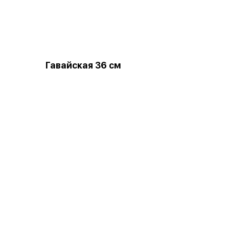
Гавайская 36 см