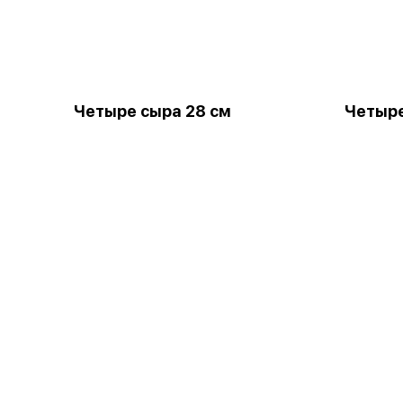
Четыре сыра 28 см
Четыре