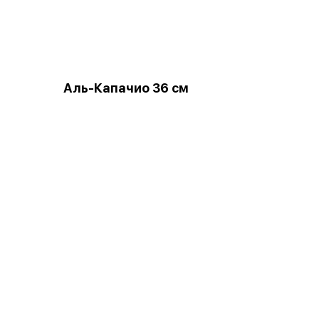
Аль-Капачио 36 см