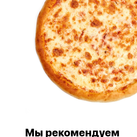
Мы рекомендуем