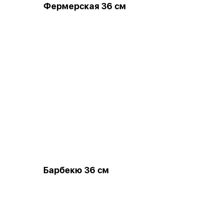
Фермерская 36 см
Барбекю 36 см