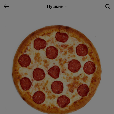
Пушкин