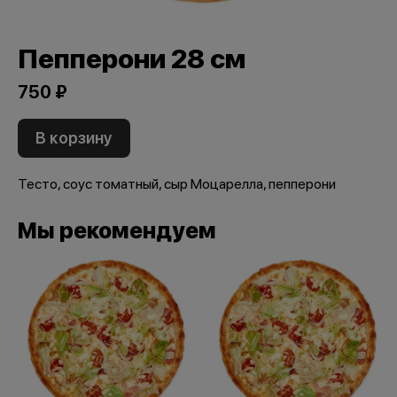
Пепперони 28 см
750 ₽
В корзину
Тесто, соус томатный, сыр Моцарелла, пепперони
Мы рекомендуем