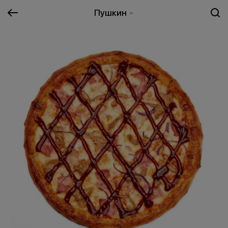
Пушкин