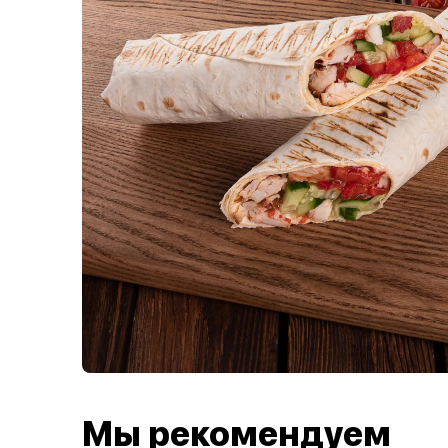
Мы рекомендуем