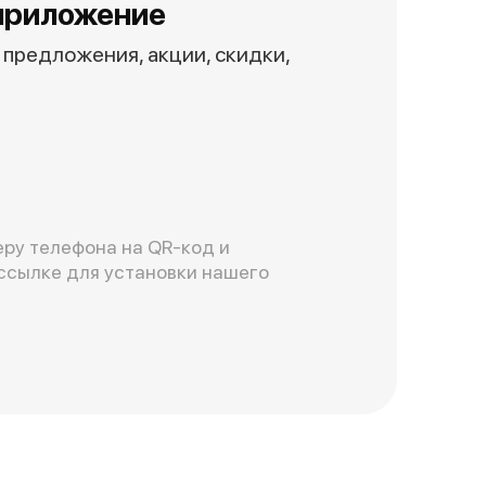
приложение
предложения, акции, скидки,
ру телефона на QR-код и
ссылке для установки нашего