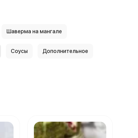
Шаверма на мангале
Соусы
Дополнительное