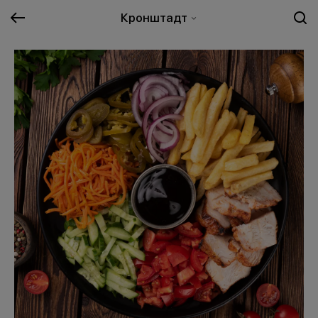
Кронштадт