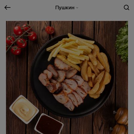
Пушкин