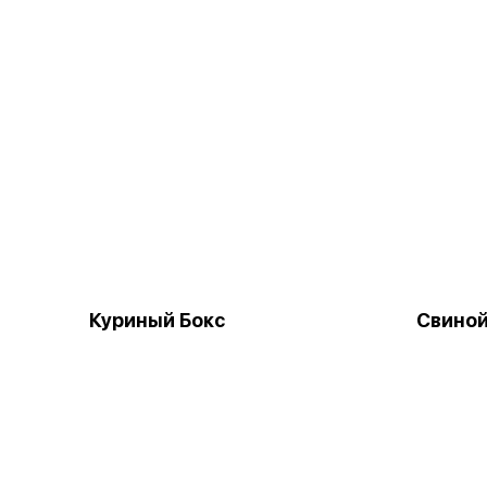
Куриный Бокс
Свиной