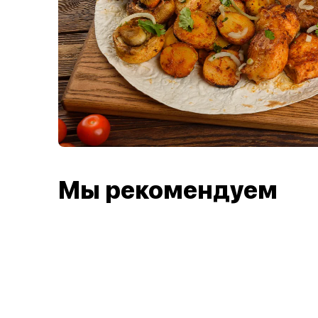
Мы рекомендуем