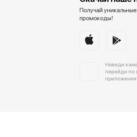
Получай уникальные 
промокоды!
Наведи каме
перейди по 
приложения