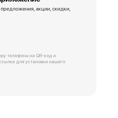
предложения, акции, скидки,
ру телефона на QR-код и
ссылке для установки нашего