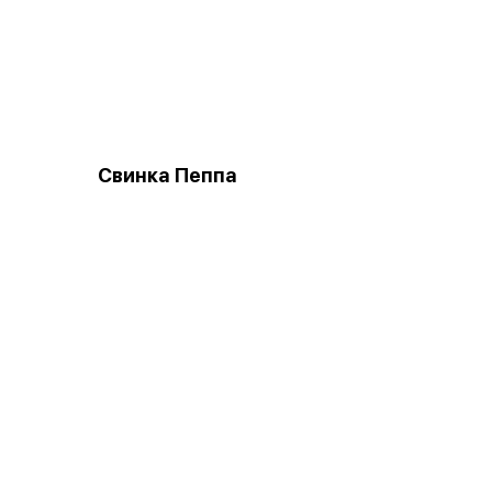
Свинка Пеппа