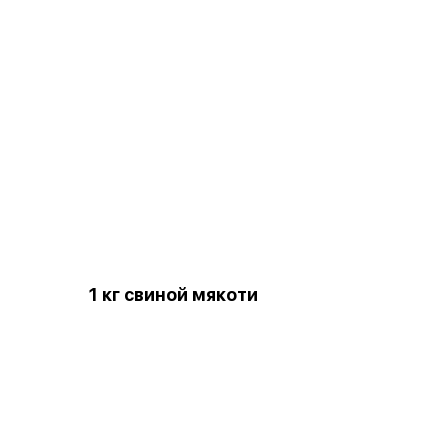
1 кг свиной мякоти