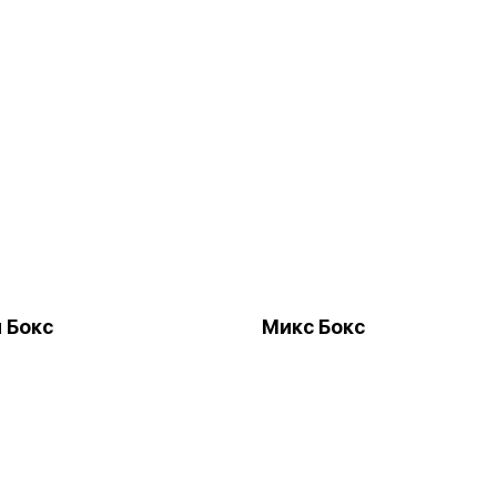
 Бокс
Микс Бокс