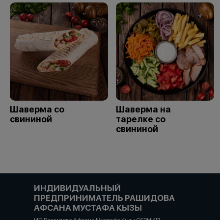
Шаверма со
Шаверма на
свининой
тарелке со
свининой
ИНДИВИДУАЛЬНЫЙ
ПРЕДПРИНИМАТЕЛЬ РАШИДОВА
АФСАНА МУСТАФА КЫЗЫ