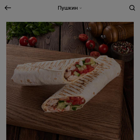
Пушкин