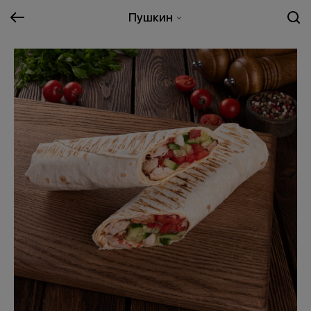
Пушкин