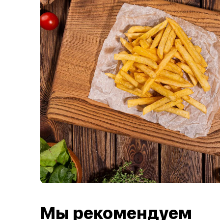
Мы рекомендуем