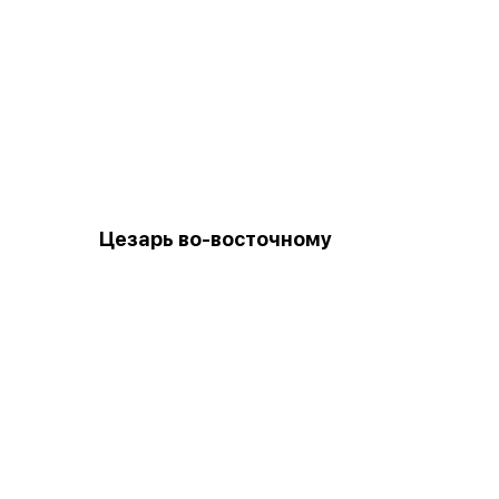
Цезарь во-восточному