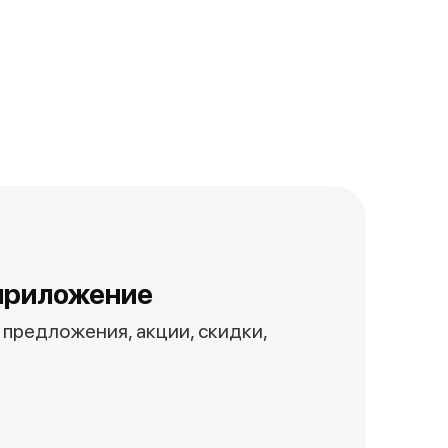
приложение
предложения, акции, скидки,