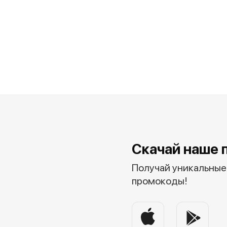
Скачай наше 
Получай уникальные 
промокоды!