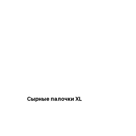
Сырные палочки XL