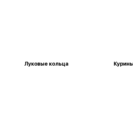
Луковые кольца
Курины