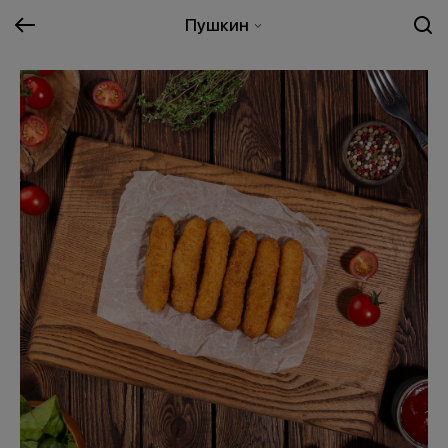
Пушкин