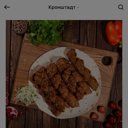
Кронштадт