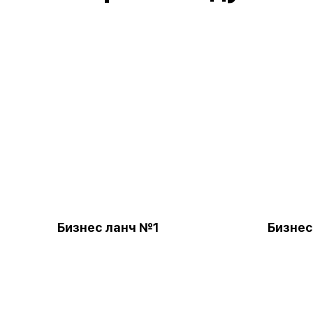
Бизнес ланч №1
Бизнес