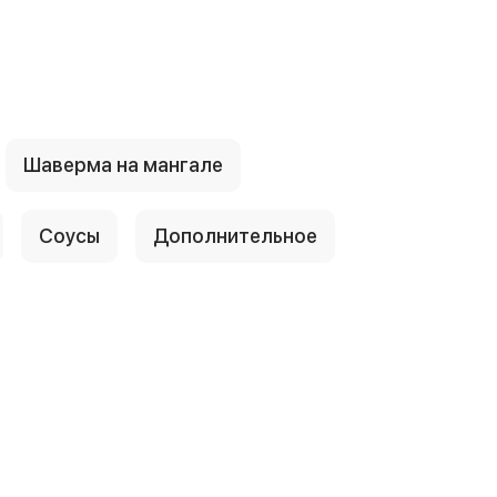
Шаверма на мангале
Соусы
Дополнительное