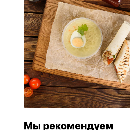
Мы рекомендуем