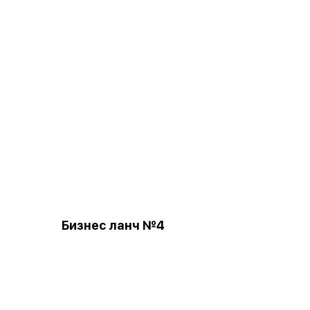
Бизнес ланч №4