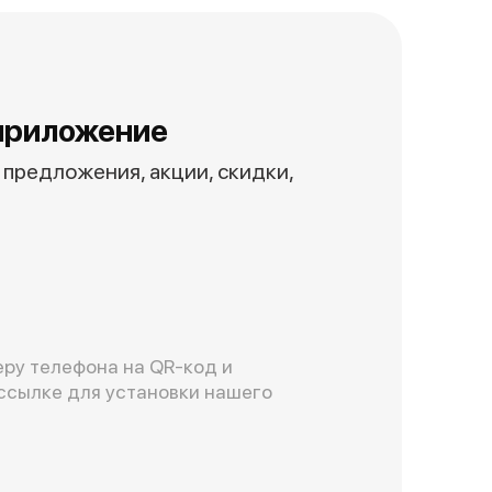
приложение
предложения, акции, скидки,
ру телефона на QR-код и
ссылке для установки нашего