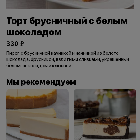
Торт брусничный с белым
шоколадом
330 ₽
Пирог с брусничной начинкой и начинкой из белого
шоколада, брусникой, взбитыми сливками, украшенный
белом шоколадом и клюквой.
Мы рекомендуем