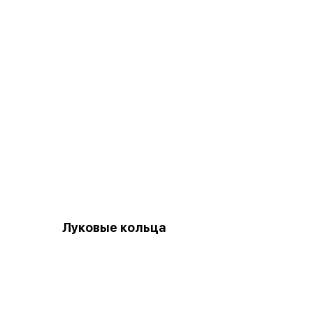
Луковые кольца