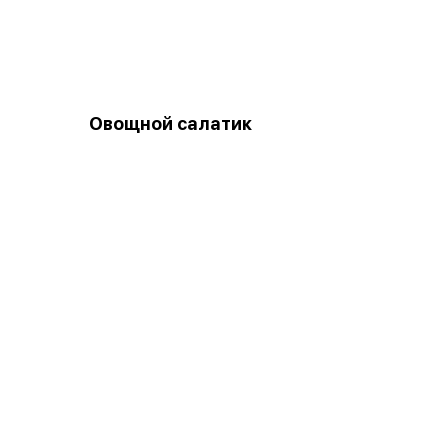
Овощной салатик