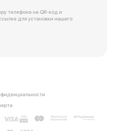
ру телефона на QR-код и
ссылке для установки нашего
нфиденциальности
ферта