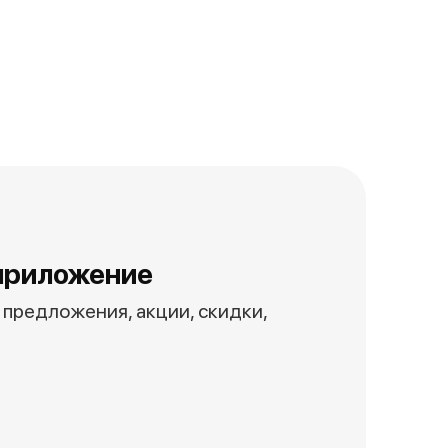
приложение
предложения, акции, скидки,