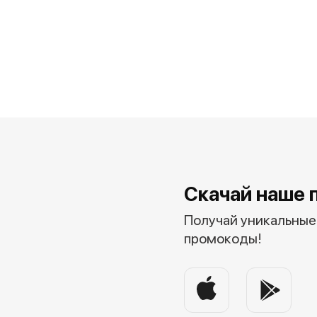
Скачай наше 
Получай уникальные 
промокоды!