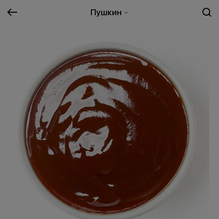
Пушкин