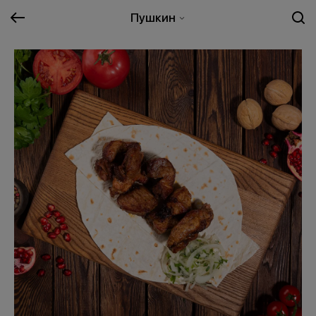
Пушкин