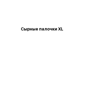
Сырные палочки XL