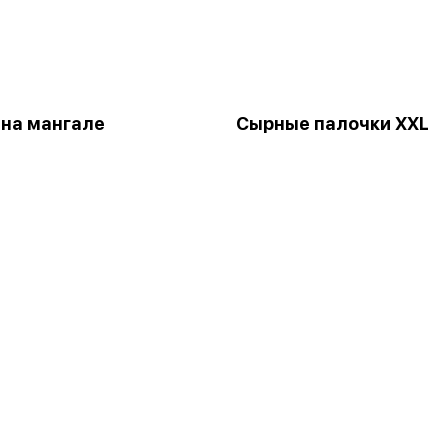
на мангале
Сырные палочки XXL