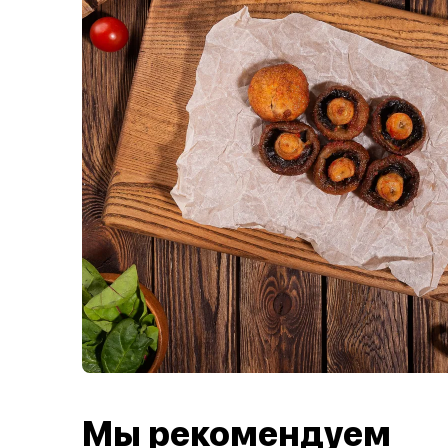
Мы рекомендуем