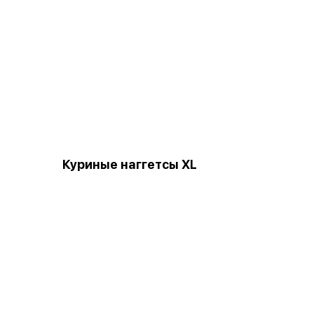
Куриные наггетсы XL