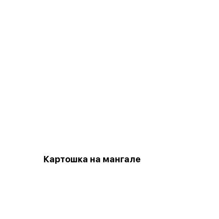
Картошка на мангале