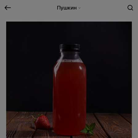
Пушкин