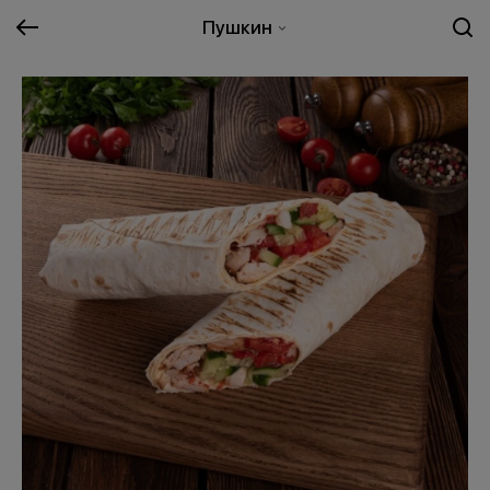
Пушкин