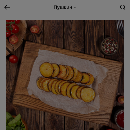
Пушкин