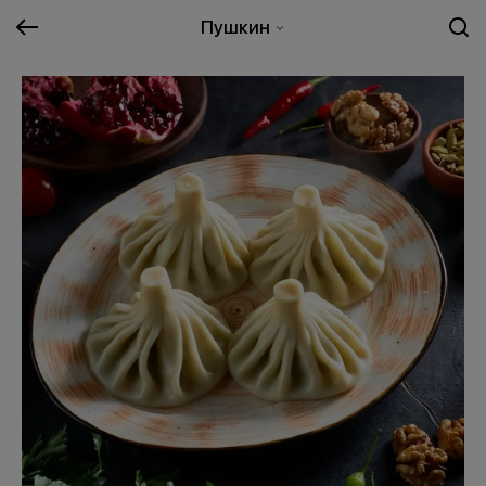
Пушкин