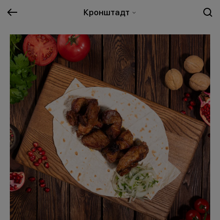
Кронштадт