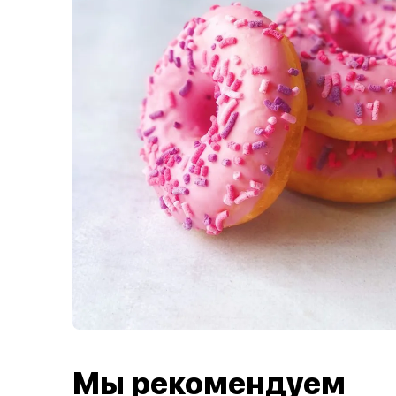
Мы рекомендуем