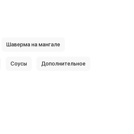
Шаверма на мангале
Соусы
Дополнительное