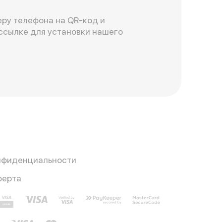
ру телефона на QR-код и
ссылке для установки нашего
нфиденциальности
ферта