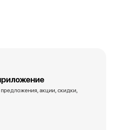
приложение
предложения, акции, скидки,