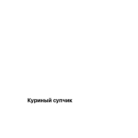
Куриный супчик