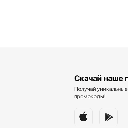
Скачай наше 
Получай уникальные 
промокоды!