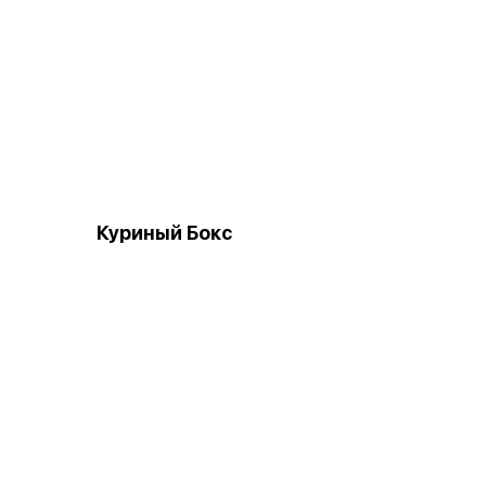
Куриный Бокс