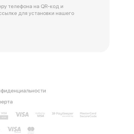
ру телефона на QR-код и
ссылке для установки нашего
нфиденциальности
ферта