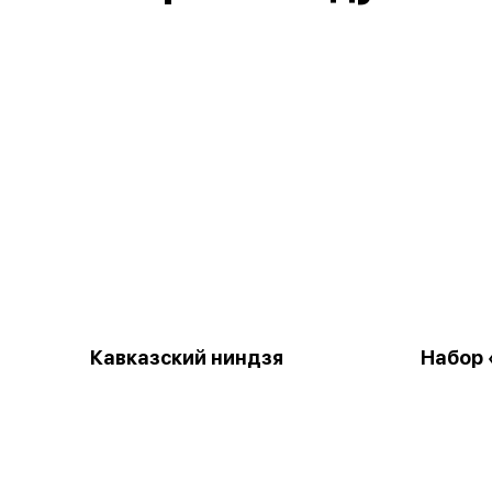
Кавказский ниндзя
Набор 