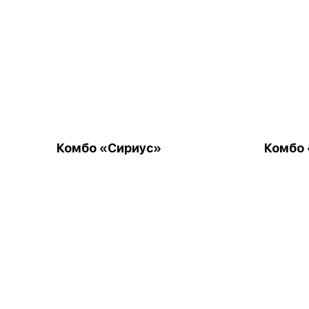
Комбо «Сириус»
Комбо 