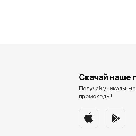
Скачай наше 
Получай уникальные 
промокоды!