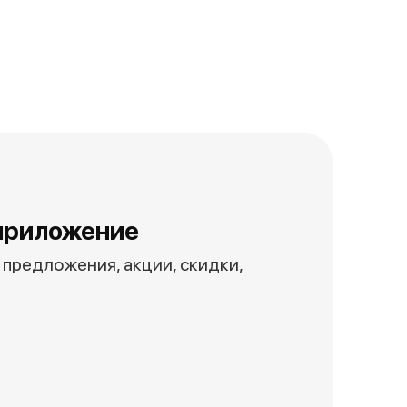
приложение
предложения, акции, скидки,