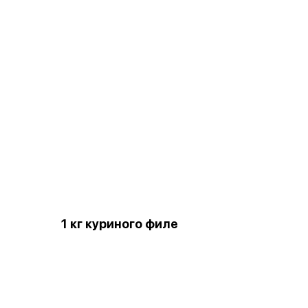
1 кг куриного филе