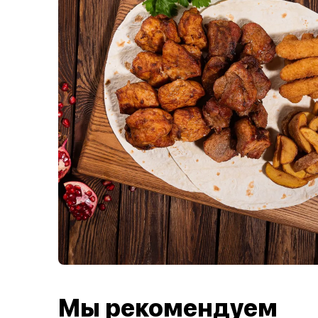
Мы рекомендуем